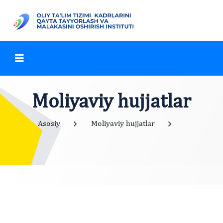
Moliyaviy hujjatlar
Asosiy
Moliyaviy hujjatlar