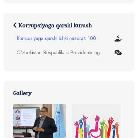
Korrupsiyaga qarshi kurash
Korrupsiyaga qarshi ichki nazorat: 100...
O‘zbekiston Respublikasi Prezidentining...
Gallery