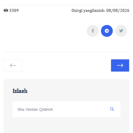
3309
Oxirgi yangilanish: 08/08/2026
Izlash