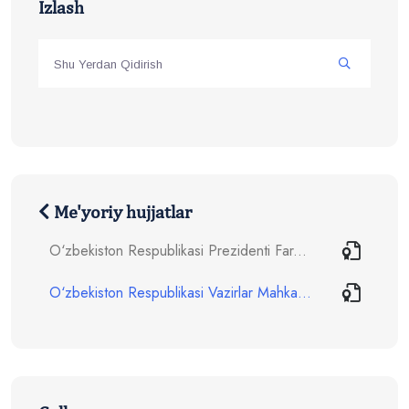
Izlash
Me'yoriy hujjatlar
O‘zbekiston Respublikasi Prezidenti Far...
O‘zbekiston Respublikasi Vazirlar Mahka...