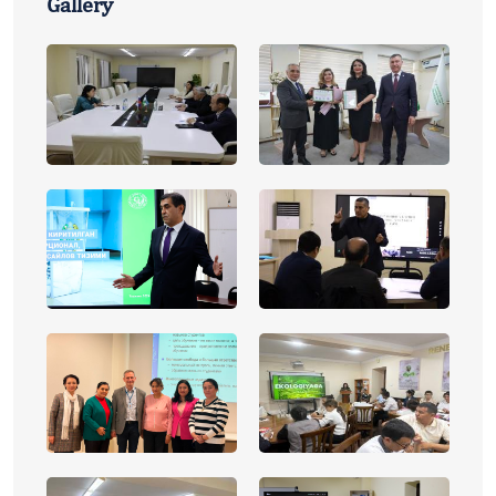
Gallery