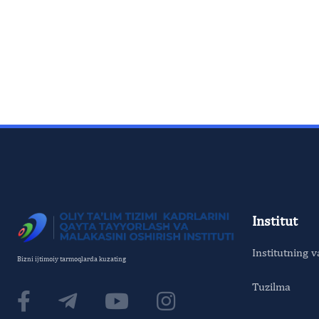
Institut
Institutning v
Bizni ijtimoiy tarmoqlarda kuzating
Tuzilma