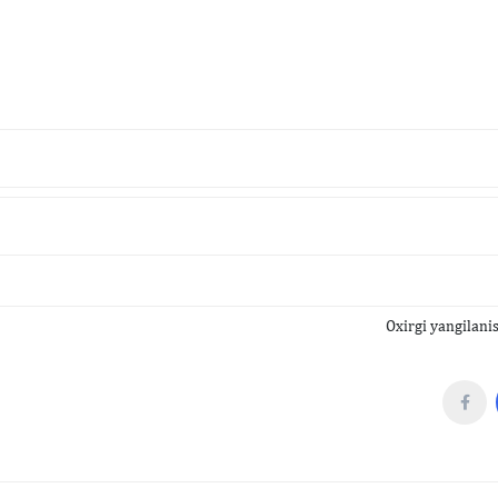
Oxirgi yangilan