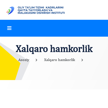
Xalqaro hamkorlik
Asosiy
Xalqaro hamkorlik