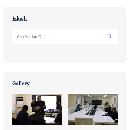
Izlash
Gallery