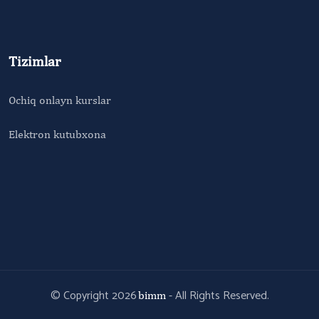
Tizimlar
Ochiq onlayn kurslar
Elektron kutubxona
© Copyright 2026
- All Rights Reserved.
bimm