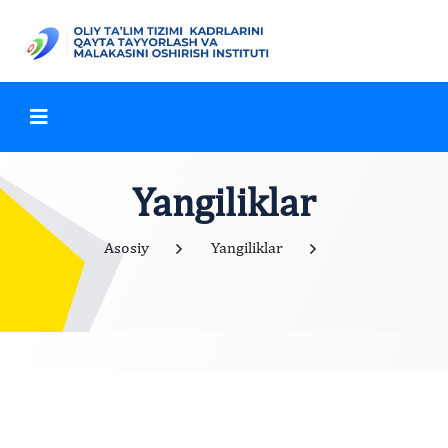
Yangiliklar
Asosiy
Yangiliklar