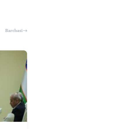
Barchasi