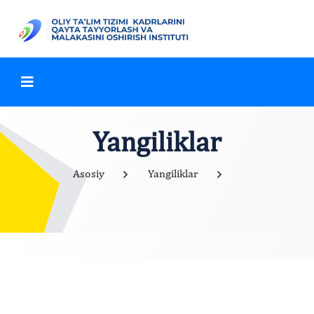
Yangiliklar
Asosiy
Yangiliklar