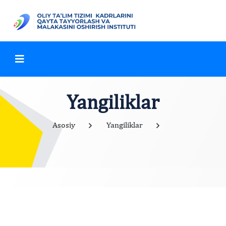
Yangiliklar
Asosiy
Yangiliklar