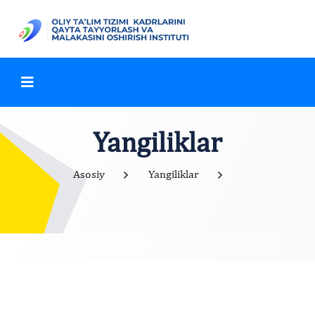
Yangiliklar
Asosiy
Yangiliklar