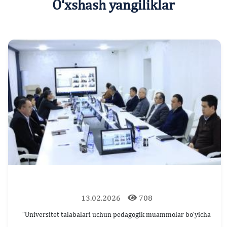
O‘xshash yangiliklar
13.02.2026
708
“Universitet talabalari uchun pedagogik muammolar bo‘yicha