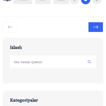
Izlash
Kategoriyalar