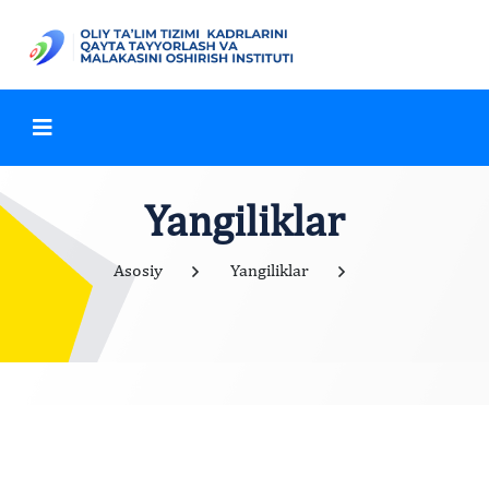
Yangiliklar
Asosiy
Yangiliklar