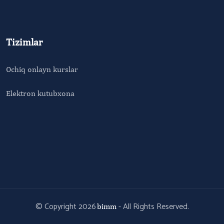
Tizimlar
Ochiq onlayn kurslar
Elektron kutubxona
© Copyright 2026
- All Rights Reserved.
bimm