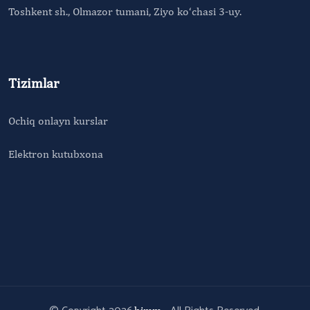
Toshkent sh., Olmazor tumani, Ziyo ko‘chasi 3-uy.
Tizimlar
Ochiq onlayn kurslar
Elektron kutubxona