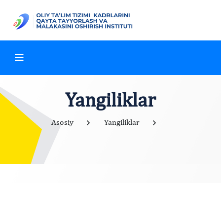
Yangiliklar
Asosiy
Yangiliklar