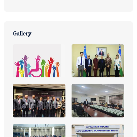
Gallery