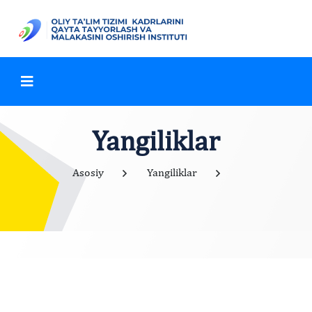
Yangiliklar
Asosiy
Yangiliklar