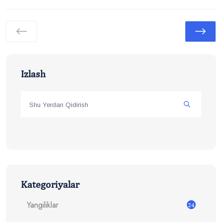
Izlash
Kategoriyalar
Yangiliklar
24