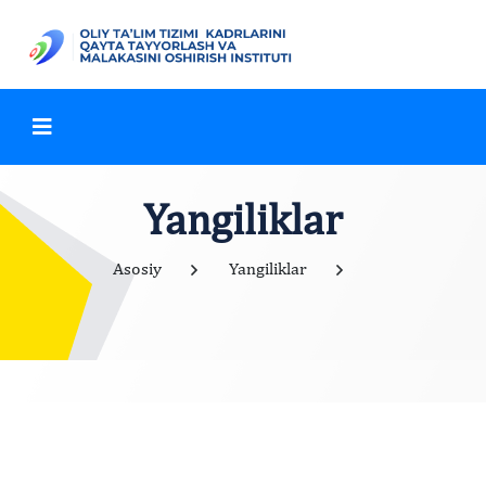
Yangiliklar
Asosiy
Yangiliklar