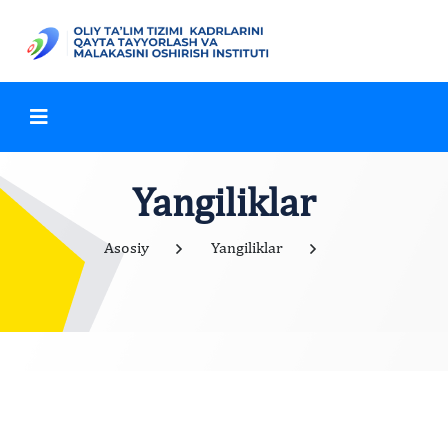
Yangiliklar
Asosiy
Yangiliklar