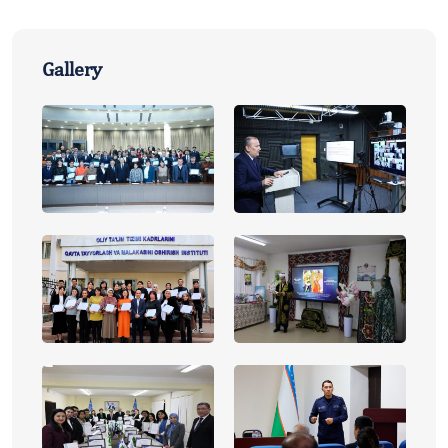
Gallery