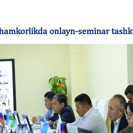
 hamkorlikda onlayn-seminar tashkil