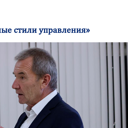
ые стили управления»