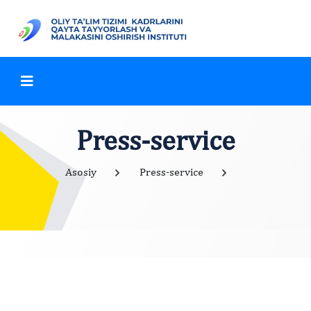
Press-service
Asosiy
Press-service