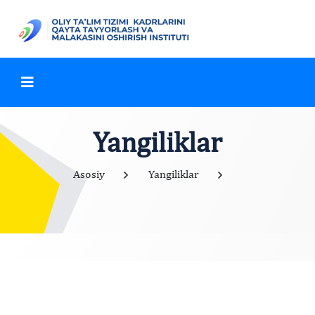
Yangiliklar
Asosiy
Yangiliklar