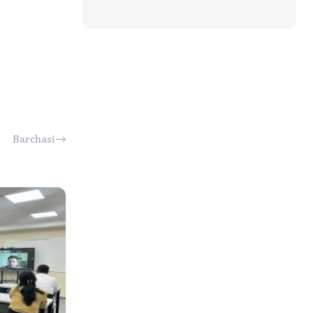
Barchasi