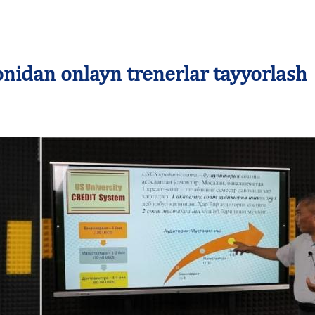
idan onlayn trenerlar tayyorlash