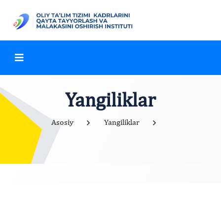
Yangiliklar
Asosiy
Yangiliklar