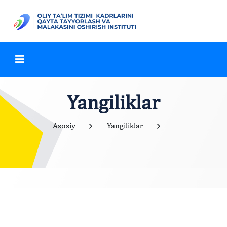
Yangiliklar
Asosiy
Yangiliklar