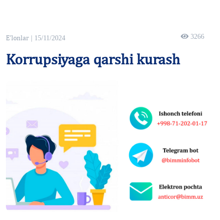
3266
E’lonlar
| 15/11/2024
Korrupsiyaga qarshi kurash