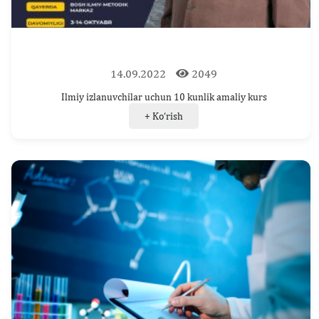
14.09.2022
2049
Ilmiy izlanuvchilar uchun 10 kunlik amaliy kurs
+ Ko‘rish