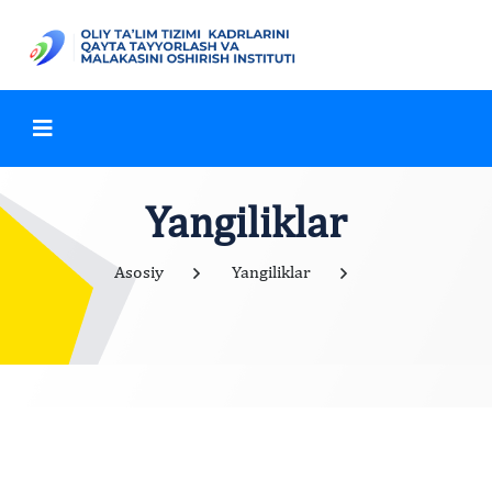
Yangiliklar
Asosiy
Yangiliklar